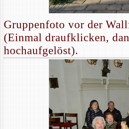
Gruppenfoto vor der Wallf
(Einmal draufklicken, dan
hochaufgelöst).