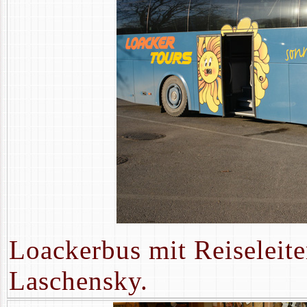
Loackerbus mit Reiseleite
Laschensky.