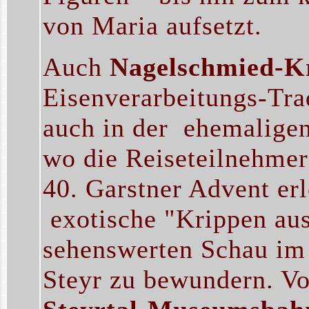
von Maria aufsetzt.
Auch
Nagelschmied-K
Eisenverarbeitungs-Tra
auch in der ehemaligen 
wo die Reiseteilnehmer
40. Garstner Advent er
exotische "Krippen aus 
sehenswerten Schau im
Steyr zu bewundern. Vo