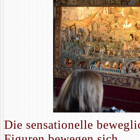
Die sensationelle bewegl
Figuren bewegen sich.