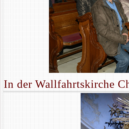
In der Wallfahrtskirche Ch