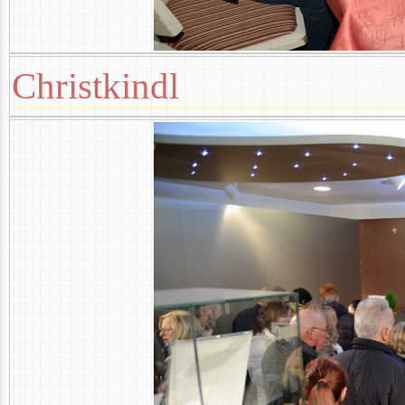
Christkindl