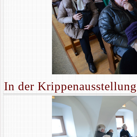
In der Krippenausstellung