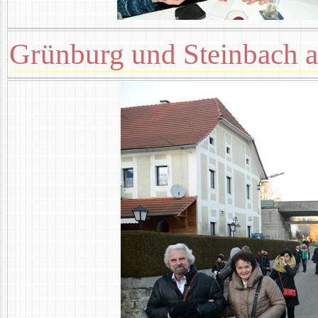
Grünburg und Steinbach a.