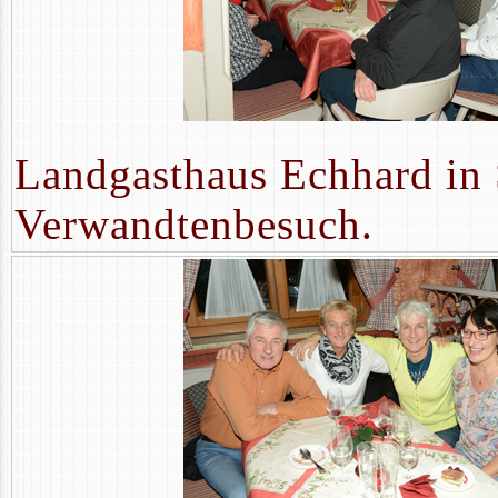
Landgasthaus Echhard in S
Verwandtenbesuch.