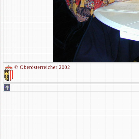
© Oberösterreicher 2002